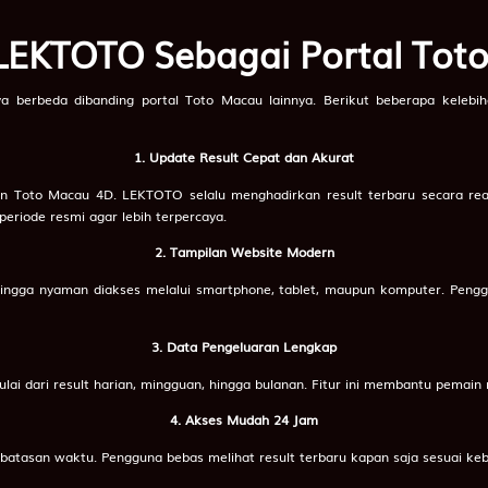
LEKTOTO Sebagai Portal Tot
 berbeda dibanding portal Toto Macau lainnya. Berikut beberapa kelebi
1. Update Result Cepat dan Akurat
n Toto Macau 4D. LEKTOTO selalu menghadirkan result terbaru secara re
periode resmi agar lebih terpercaya.
2. Tampilan Website Modern
ingga nyaman diakses melalui smartphone, tablet, maupun komputer. Pengg
3. Data Pengeluaran Lengkap
i dari result harian, mingguan, hingga bulanan. Fitur ini membantu pemain 
4. Akses Mudah 24 Jam
batasan waktu. Pengguna bebas melihat result terbaru kapan saja sesuai ke