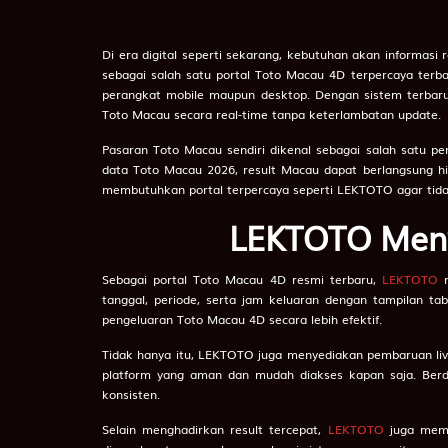
Di era digital seperti sekarang, kebutuhan akan informasi
sebagai salah satu portal Toto Macau 4D terpercaya terba
perangkat mobile maupun desktop. Dengan sistem terbaru
Toto Macau secara real-time tanpa keterlambatan update.
Pasaran Toto Macau sendiri dikenal sebagai salah satu pe
data Toto Macau 2026, result Macau dapat berlangsung hi
membutuhkan portal terpercaya seperti LEKTOTO agar tidak
LEKTOTO Meny
Sebagai portal Toto Macau 4D resmi terbaru,
LEKTOTO
m
tanggal, periode, serta jam keluaran dengan tampilan t
pengeluaran Toto Macau 4D secara lebih efektif.
Tidak hanya itu, LEKTOTO juga menyediakan pembaruan liv
platform yang aman dan mudah diakses kapan saja. Berda
konsisten.
Selain menghadirkan result tercepat,
LEKTOTO
juga memb