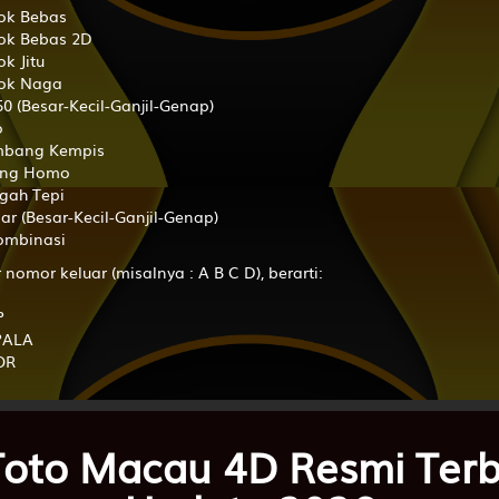
ok Bebas
ok Bebas 2D
ok Jitu
ok Naga
50 (Besar-Kecil-Ganjil-Genap)
o
bang Kempis
ang Homo
gah Tepi
ar (Besar-Kecil-Ganjil-Genap)
ombinasi
r nomor keluar (misalnya : A B C D), berarti:
P
PALA
OR
Toto Macau 4D Resmi Ter