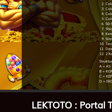
Col
Col
Col
Col
50-
Shi
Kem
Sil
Ten
Das
2 K
Struktu
A = AS
B = KO
C = KE
D = EK
LEKTOTO : Portal 