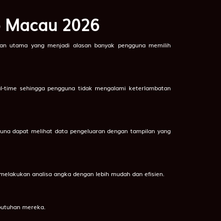
o Macau 2026
han utama yang menjadi alasan banyak pengguna memilih
al-time sehingga pengguna tidak mengalami keterlambatan
una dapat melihat data pengeluaran dengan tampilan yang
melakukan analisa angka dengan lebih mudah dan efisien.
butuhan mereka.