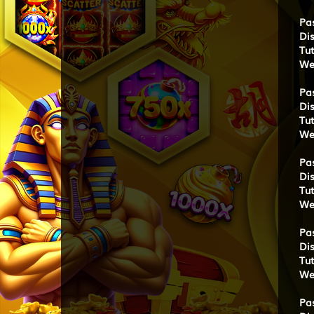
Pa
Di
Tu
We
Pa
Di
Tu
We
Pa
Di
Tu
We
Pa
Di
Tu
We
Pa