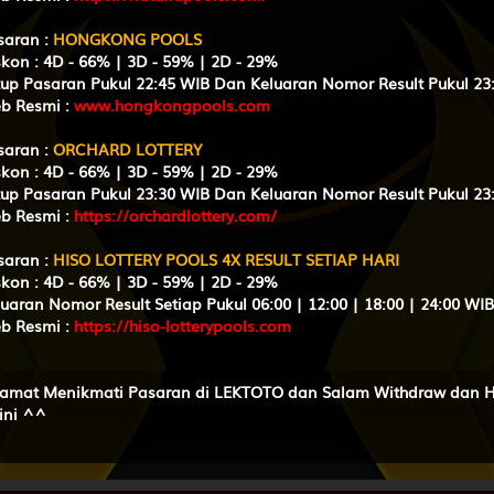
saran :
HONGKONG POOLS
skon :
4D
-
66%
|
3D
-
59%
|
2D
-
29%
tup Pasaran Pukul
22:45
WIB Dan Keluaran Nomor Result Pukul
23
b Resmi :
www.hongkongpools.com
saran :
ORCHARD LOTTERY
skon :
4D
-
66%
|
3D
-
59%
|
2D
-
29%
tup Pasaran Pukul
23:30
WIB Dan Keluaran Nomor Result Pukul
23
b Resmi :
https://orchardlottery.com/
saran :
HISO LOTTERY POOLS 4X RESULT SETIAP HARI
skon :
4D
-
66%
|
3D
-
59%
|
2D
-
29%
luaran Nomor Result Setiap Pukul
06:00 | 12:00 | 18:00 | 24:00
WIB
b Resmi :
https://hiso-lotterypools.com
lamat Menikmati Pasaran di LEKTOTO dan Salam Withdraw dan H
ini ^^