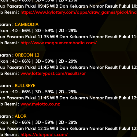
tup Pasaran Pukul
09:45
WIB Dan Keluaran Nomor Result Pukul
10
b Resmi :
https://www.kylottery.com/apps/draw_games/pick4/ind
saran :
CAMBODIA
skon :
4D
-
66%
|
3D
-
59%
|
2D
-
29%
tup Pasaran Pukul
11:35
WIB Dan Keluaran Nomor Result Pukul
11
b Resmi :
http://www.magnumcambodia.com/
saran :
OREGON 12
skon :
4D
-
66%
|
3D
-
59%
|
2D
-
29%
tup Pasaran Pukul
11:45
WIB Dan Keluaran Nomor Result Pukul
12
b Resmi :
www.lotterypost.com/results/or
saran :
BULLSEYE
skon :
4D
-
66%
|
3D
-
59%
|
2D
-
29%
tup Pasaran Pukul
11:45
WIB Dan Keluaran Nomor Result Pukul
12
b Resmi :
www.mylotto.co.nz
saran :
ALOR
skon :
4D
-
66%
|
3D
-
59%
|
2D
-
29%
tup Pasaran Pukul
12:15
WIB Dan Keluaran Nomor Result Pukul
12
b Resmi :
https://alorpools.com/