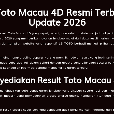
Toto Macau 4D Resmi Ter
Update 2026
 result Toto Macau 4D yang cepat, akurat, dan selalu update menjadi hal pent
ru 2026 yang memberikan layanan lengkap mulai dari data result harian, liv
 dan tampilan website yang responsif, LEKTOTO berhasil menjadi pilihan u
rmainan angka paling populer karena memiliki jadwal result yang lebih seri
ngga beberapa kali dalam sehari dengan update yang dilakukan secara ber
 ketinggalan informasi penting mengenai keluaran terbaru.
ediakan Result Toto Macau 
enghadirkan data pengeluaran lengkap yang disusun secara rapi dan mud
abel modern yang memudahkan proses analisa angka. Kehadiran fitur dat
e result secara cepat sehingga pengguna tidak perlu mencari informasi dar