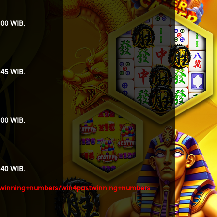
:00
WIB.
:45
WIB.
:00
WIB.
:40
WIB.
ry/winning+numbers/win4pastwinning+numbers