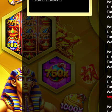
Pa
Di
Tu
We
Pa
Di
Tu
We
Pa
Di
Tu
We
Pa
Di
Tu
We
ht
Pa
Di