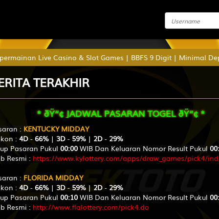
ot Games | BBFS 9 Digit | Minimal Deposit IDR 10.000 | Proses
ERITA TERAKHIR
* ðŸ“¢ JADWAL PASARAN TOGEL ðŸ“¢ *
saran :
KENTUCKY MIDDAY
skon :
4D
-
66%
|
3D
-
59%
|
2D
-
29%
tup Pasaran Pukul
00:00
WIB Dan Keluaran Nomor Result Pukul
00
b Resmi :
https://www.kylottery.com/apps/draw_games/pick4/ind
saran :
FLORIDA MIDDAY
skon :
4D
-
66%
|
3D
-
59%
|
2D
-
29%
tup Pasaran Pukul
00:10
WIB Dan Keluaran Nomor Result Pukul
00
b Resmi :
http://www.flalottery.com/pick4.do