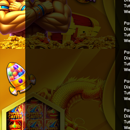
Tu
We
Pa
Di
Tu
We
Pa
Di
Tu
We
Pa
Di
Tu
We
Pa
Di
Tu
We