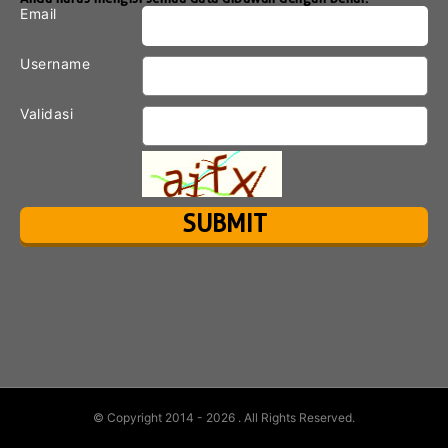
Email
Username
Validasi
© Copyright 2014 - 2026
. All Rights Reserved.