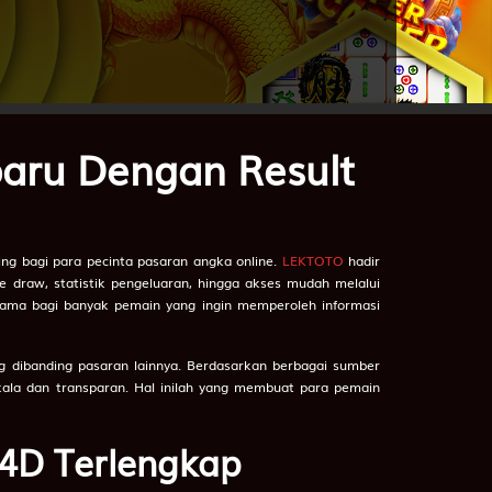
baru Dengan Result
ing bagi para pecinta pasaran angka online.
LEKTOTO
hadir
e draw, statistik pengeluaran, hingga akses mudah melalui
tama bagi banyak pemain yang ingin memperoleh informasi
ng dibanding pasaran lainnya. Berdasarkan berbagai sumber
kala dan transparan. Hal inilah yang membuat para pemain
4D Terlengkap