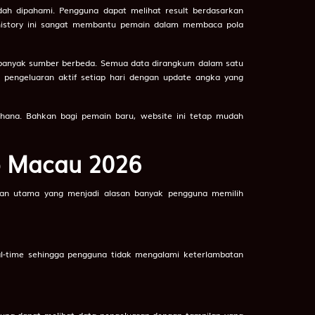
ah dipahami. Pengguna dapat melihat result berdasarkan
a history ini sangat membantu pemain dalam membaca pola
i banyak sumber berbeda. Semua data dirangkum dalam satu
 pengeluaran aktif setiap hari dengan update angka yang
ana. Bahkan bagi pemain baru, website ini tetap mudah
o Macau 2026
han utama yang menjadi alasan banyak pengguna memilih
al-time sehingga pengguna tidak mengalami keterlambatan