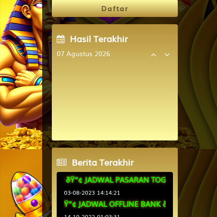
Daftar
Hasil Terakhir
07 Agustus 2026
FLORIDAEVE
0
9
4
1
OREGON09
7
3
8
8
NEWYORKEVE
8
5
4
9
KENTUCKYMID
5
9
8
9
Berita Terakhir
* ðŸ“¢ JADWAL PASARAN TOGEL ðŸ“¢ *
03-08-2023 14:14:21
* ðŸ“¢ JADWAL OFFLINE BANK ðŸ“¢ *
14-10-2022 01:03:31