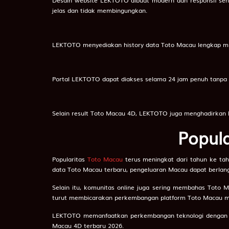
Desain website LEKTOTO dibuat modern dan responsif seh
jelas dan tidak membingungkan.
LEKTOTO menyediakan history data Toto Macau lengkap mula
Portal LEKTOTO dapat diakses selama 24 jam penuh tanpa 
Selain result Toto Macau 4D, LEKTOTO juga menghadirkan be
Popula
Popularitas
Toto Macau
terus meningkat dari tahun ke tahu
data Toto Macau terbaru, pengeluaran Macau dapat berlang
Selain itu, komunitas online juga sering membahas Toto M
turut membicarakan perkembangan platform Toto Macau mo
LEKTOTO memanfaatkan perkembangan teknologi dengan men
Macau 4D terbaru 2026.