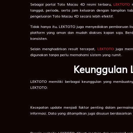
Sebagai portal Toto Macau 4D resmi terbaru,
LEKTOTO
m
tanggal, periode, serta jam keluaran dengan tampilan t
pengeluaran Toto Macau 4D secara lebih efektif.
Tidak hanya itu, LEKTOTO juga menyediakan pembaruan liv
platform yang aman dan mudah diakses kapan saja. Berda
konsisten.
Selain menghadirkan result tercepat,
LEKTOTO
juga memb
digunakan tanpa perlu memahami sistem yang rumit.
Keunggulan 
LEKTOTO memiliki berbagai keunggulan yang membuatnya
LEKTOTO:
Kecepatan update menjadi faktor penting dalam permaina
informasi. Data yang ditampilkan juga disusun berdasarkan 